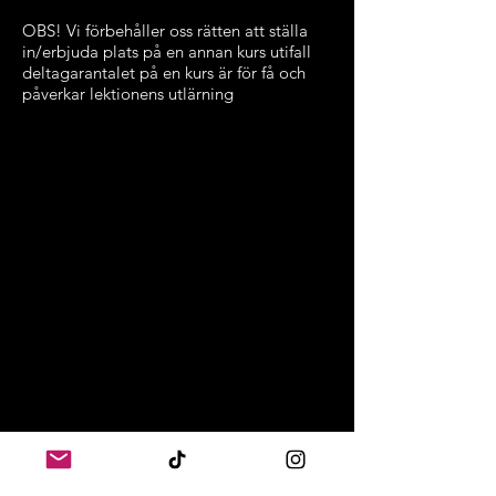
OBS! Vi förbehåller oss rätten att ställa
in/erbjuda plats på en annan kurs utifall
deltagarantalet på en kurs är för få och
påverkar lektionens utlärning